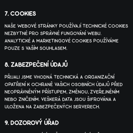
7. cookies
naše webové stránky používají technické cookies
nezbytné pro správné fungování webu.
analytické a marketingové cookies používáme
pouze s vaším souhlasem.
8. zabezpečení údajů
přijali jsme vhodná technická a organizační
opatření k ochraně vašich osobních údajů před
neoprávněným přístupem, změnou, zveřejněním
nebo zničením. veškerá data jsou šifrována a
uložena na zabezpečených serverech.
9. dozorový úřad