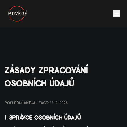
zásady zpracování
osobních údajů
poslední aktualizace: 13. 2. 2026
1. správce osobních údajů