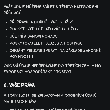
vaše údaje můžeme sdílet s těmito kategoriemi
příjemců:
přepravní a doručovací služby
poskytovatelé platebních služeb
účetní a daňoví poradci
poskytovatelé it služeb a hostingu
orgány veřejné správy (na základě zákonné
povinnosti)
osobní údaje nepředáváme do třetích zemí mimo
evropský hospodářský prostor.
6. vaše práva
v souvislosti se zpracováním osobních údajů
máte tato práva: