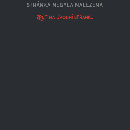
Stránka nebyla nalezena
Zpět na úvodní stránku